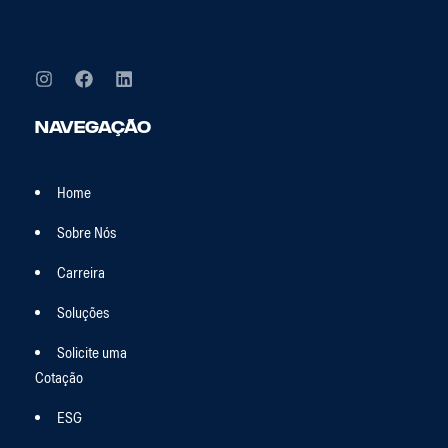
Navegação
Home
Sobre Nós
Carreira
Soluções
Solicite uma
Cotação
ESG