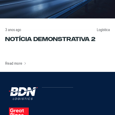
3 anos ago
Logística
Notícia Demonstrativa 2
Read more